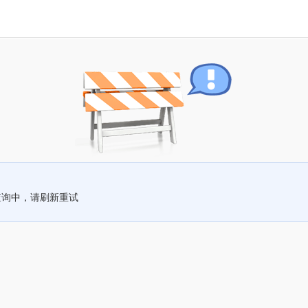
查询中，请刷新重试