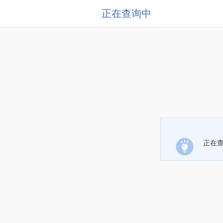
正在查询中
正在