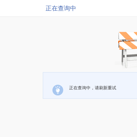
正在查询中
正在查询中，请刷新重试